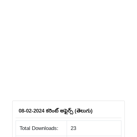
08-02-2024 కరెంట్‌ అఫైర్స్‌ (తెలుగు)
Total Downloads:
23