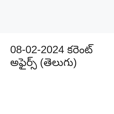
08-02-2024 కరెంట్‌
అఫైర్స్‌ (తెలుగు)