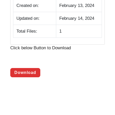
Created on:
February 13, 2024
Updated on:
February 14, 2024
Total Files:
1
Click below Button to Download
Download