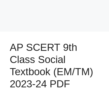
AP SCERT 9th
Class Social
Textbook (EM/TM)
2023-24 PDF