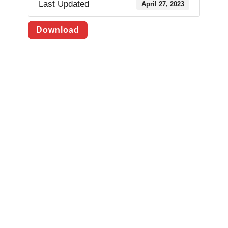
Last Updated
April 27, 2023
Download