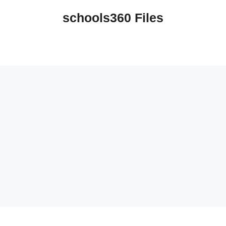
schools360 Files