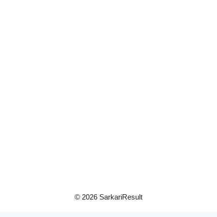
© 2026 SarkariResult