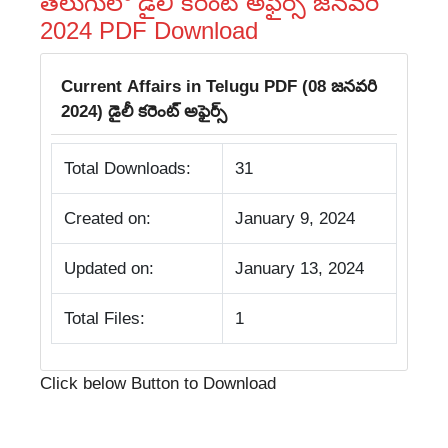
తెలుగులో డైలీ కరెంట్ అఫైర్స్ జనవరి
2024 PDF Download
Current Affairs in Telugu PDF (08 జనవరి
2024) డైలీ క‌రెంట్ అఫైర్స్
Total Downloads:
31
Created on:
January 9, 2024
Updated on:
January 13, 2024
Total Files:
1
Click below Button to Download