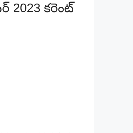
ర్ 2023 కరెంట్‌