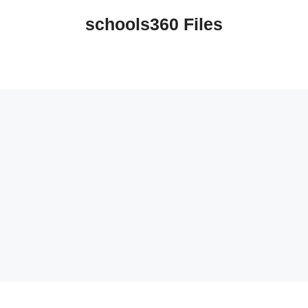
schools360 Files