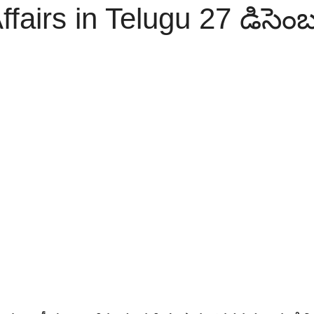
ffairs in Telugu 27 డిసెంబ