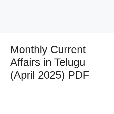
Monthly Current
Affairs in Telugu
(April 2025) PDF