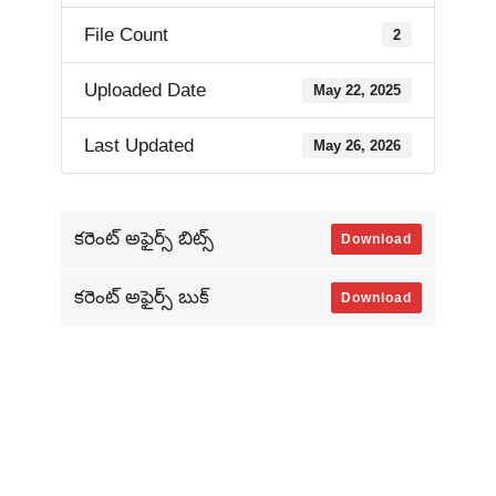
File Count
2
Uploaded Date
May 22, 2025
Last Updated
May 26, 2026
కరెంట్ అఫైర్స్ బిట్స్
Download
కరెంట్ అఫైర్స్ బుక్
Download