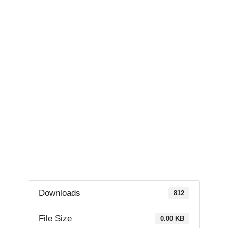
Downloads
812
File Size
0.00 KB