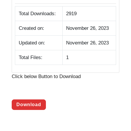
Total Downloads:
2919
Created on:
November 26, 2023
Updated on:
November 26, 2023
Total Files:
1
Click below Button to Download
Download