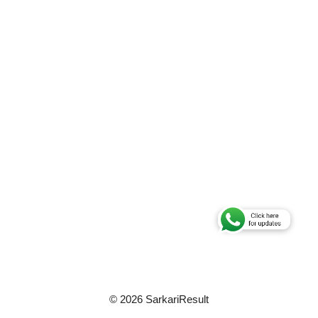
© 2026 SarkariResult