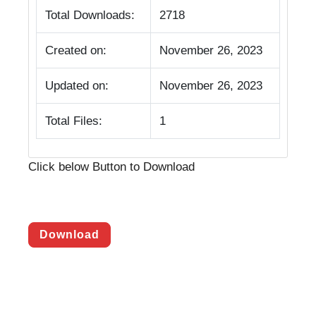
Total Downloads:
2718
Created on:
November 26, 2023
Updated on:
November 26, 2023
Total Files:
1
Click below Button to Download
Download