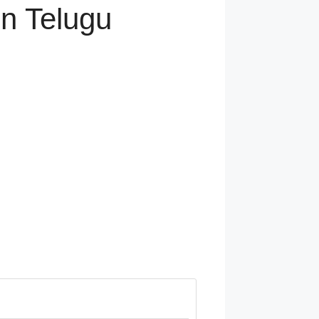
in Telugu