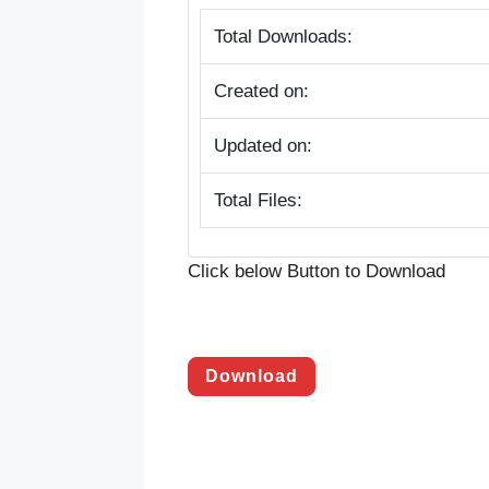
Total Downloads:
Created on:
Updated on:
Total Files:
Click below Button to Download
Download