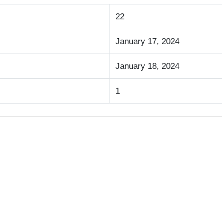
22
January 17, 2024
January 18, 2024
1