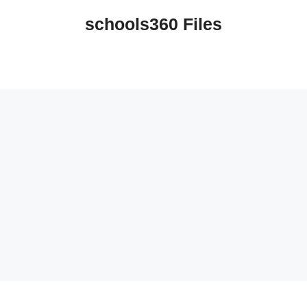
schools360 Files