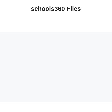
schools360 Files