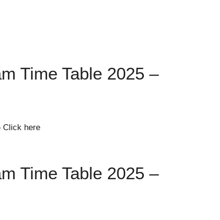
m Time Table 2025 –
– Click here
m Time Table 2025 –